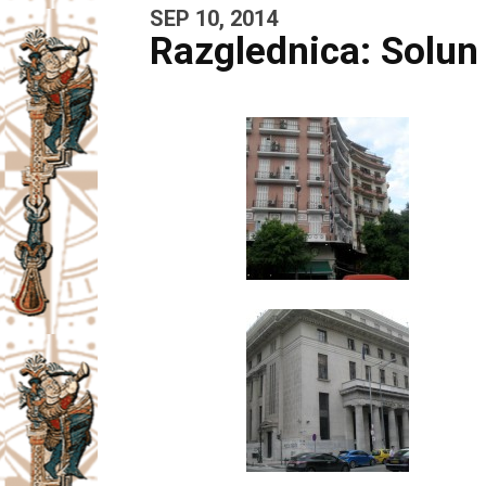
SEP 10, 2014
Razglednica: Solun