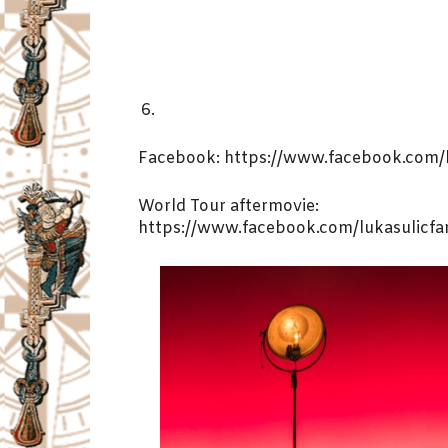
Facebook: https://www.facebook.com/l
World Tour aftermovie:
https://www.facebook.com/lukasulicf