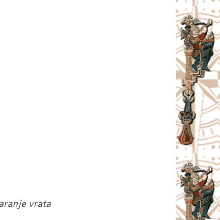
aranje vrata