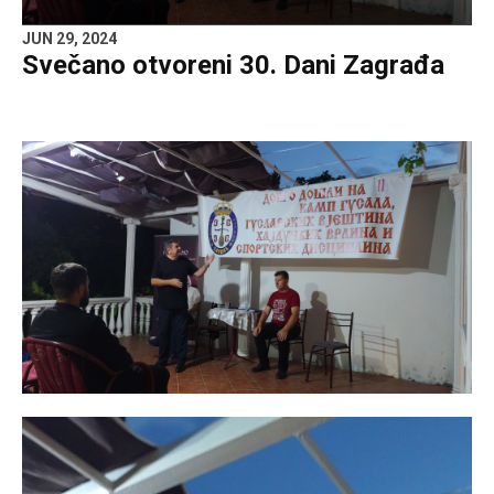
JUN 29, 2024
Svečano otvoreni 30. Dani Zagrađa