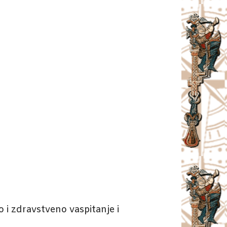
o i zdravstveno vaspitanje i