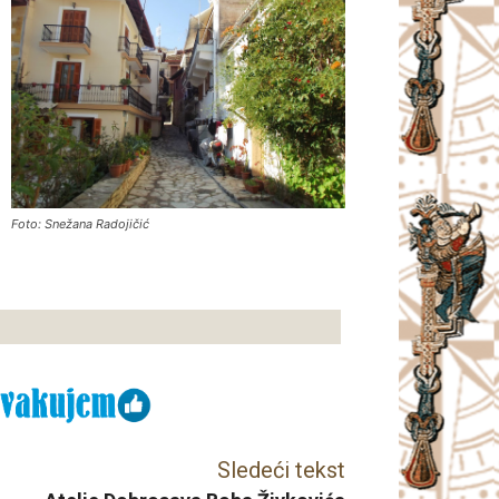
Foto: Snežana Radojičić
Sledeći tekst