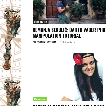
Fotografija
NEMANJA SEKULIĆ: DARTH VADER PHO
MANIPULATION TUTORIAL
Nemanja Sekulić
-
maj 30, 2019
Mesečina