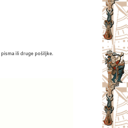
 pisma ili druge pošiljke.