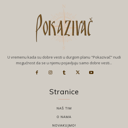
U vremenu kada su dobre vesti u durgom planu "Pokazivač" nudi
mogućnost da se u njemu pojavljuju samo dobre vesti...
Stranice
NAŠ TIM
O NAMA
NOVAKUJMO!