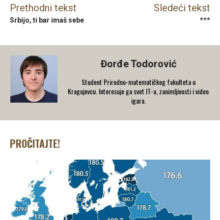
Prethodni tekst
Sledeći tekst
Srbijo, ti bar imaš sebe
***
Đorđe Todorović
Student Prirodno-matematičkog fakulteta u
Kragujevcu. Interesuje ga svet IT-a, zanimljivosti i video
igara.
PROČITAJTE!