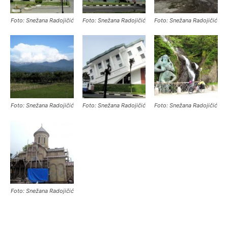
Foto: Snežana Radojičić
Foto: Snežana Radojičić
Foto: Snežana Radojičić
Foto: Snežana Radojičić
Foto: Snežana Radojičić
Foto: Snežana Radojičić
Foto: Snežana Radojičić