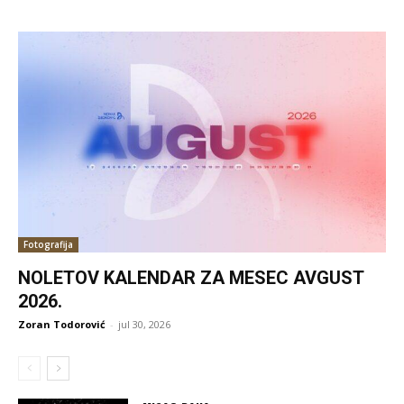
Fotografija
NOLETOV KALENDAR ZA MESEC AVGUST
2026.
Zoran Todorović
-
jul 30, 2026