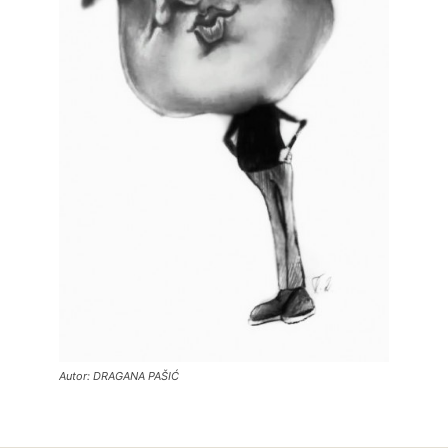
Autor: DRAGANA PAŠIĆ