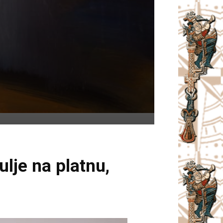
lje na platnu,