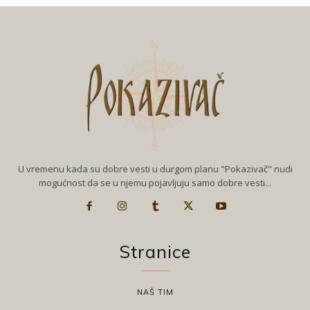
U vremenu kada su dobre vesti u durgom planu "Pokazivač" nudi
mogućnost da se u njemu pojavljuju samo dobre vesti...
Stranice
NAŠ TIM