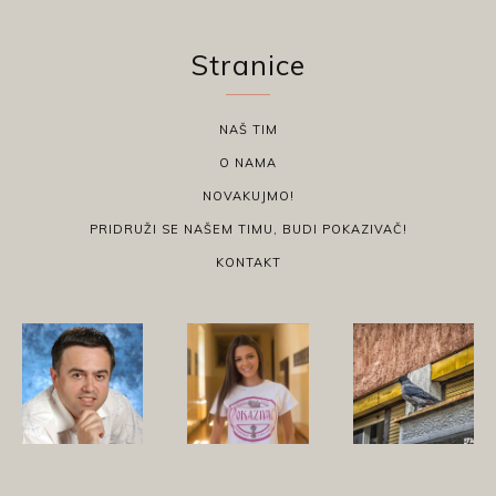
Stranice
NAŠ TIM
O NAMA
NOVAKUJMO!
PRIDRUŽI SE NAŠEM TIMU, BUDI POKAZIVAČ!
KONTAKT