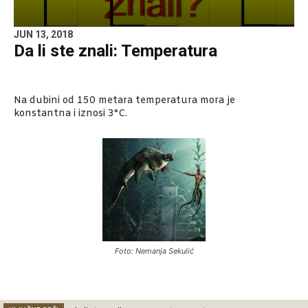
JUN 13, 2018
Da li ste znali: Temperatura
Na dubini od 150 metara temperatura mora je
konstantna i iznosi 3°C.
Foto: Nemanja Sekulić