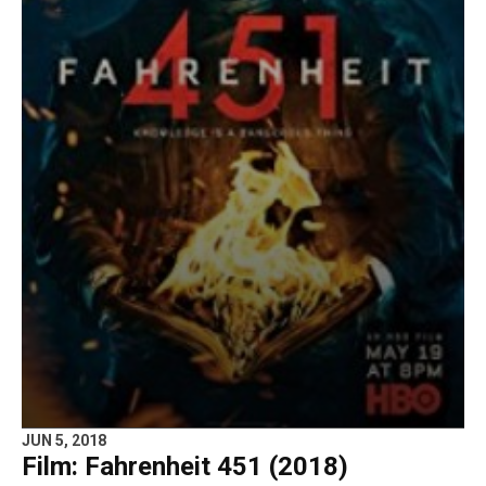
JUN 5, 2018
Film: Fahrenheit 451 (2018)