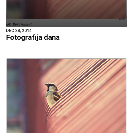
Foto: Marko Marković
DEC 28, 2014
Fotografija dana