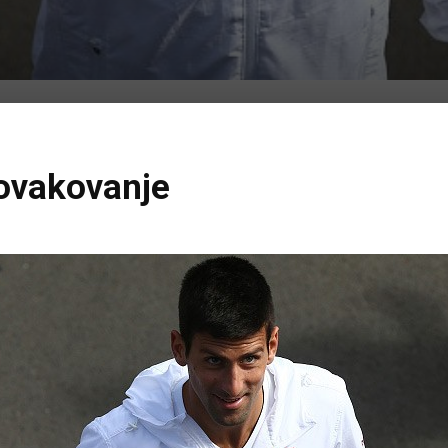
Novakovanje