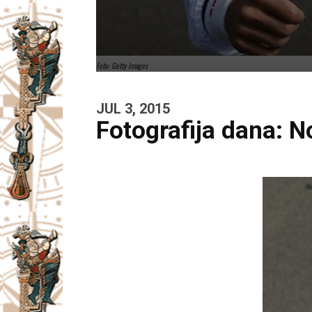
Foto: Getty Images
JUL 3, 2015
Fotografija dana: 