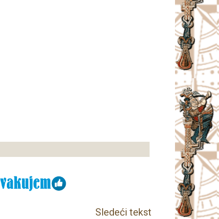
Sledeći tekst