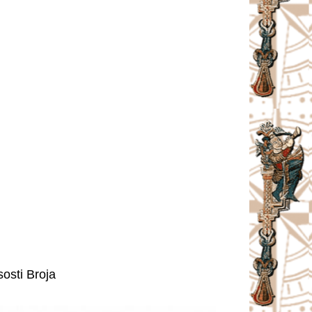
osti Broja