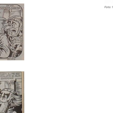
Foto:
a