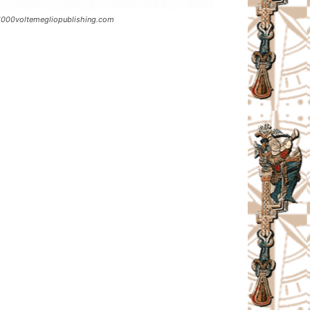
 1000voltemegliopublishing.com