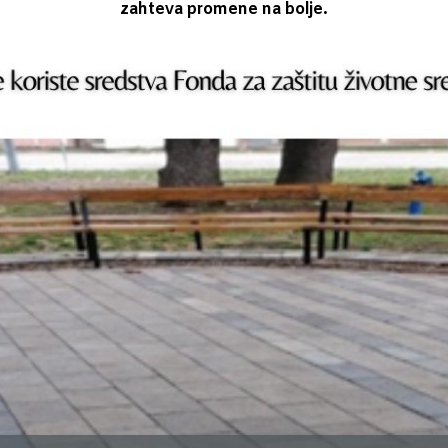
zahteva promene na bolje.