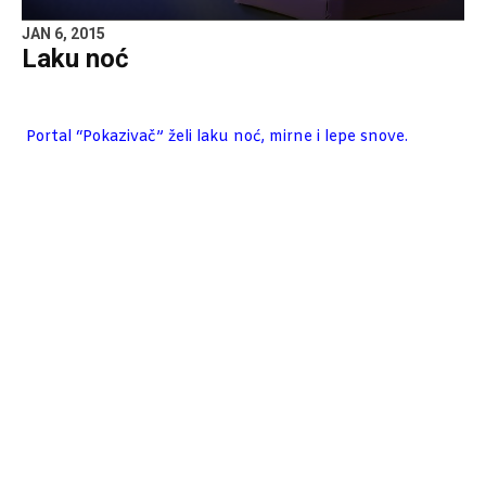
JAN 6, 2015
Laku noć
Portal “Pokazivač” želi laku noć, mirne i lepe snove.