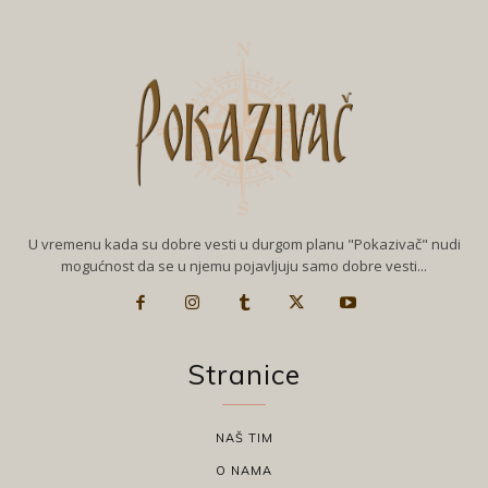
U vremenu kada su dobre vesti u durgom planu "Pokazivač" nudi
mogućnost da se u njemu pojavljuju samo dobre vesti...
Stranice
NAŠ TIM
O NAMA