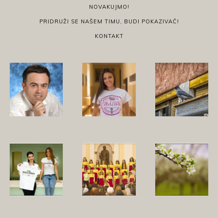
NOVAKUJMO!
PRIDRUŽI SE NAŠEM TIMU, BUDI POKAZIVAČ!
KONTAKT