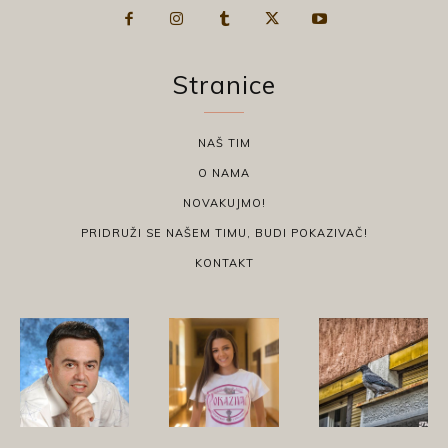
Stranice
NAŠ TIM
O NAMA
NOVAKUJMO!
PRIDRUŽI SE NAŠEM TIMU, BUDI POKAZIVAČ!
KONTAKT