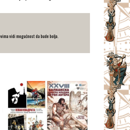
zovima vidi mogućnost da bude bolja.