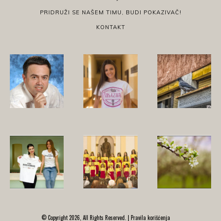
PRIDRUŽI SE NAŠEM TIMU, BUDI POKAZIVAČ!
KONTAKT
© Copyright 2026, All Rights Reserved. |
Pravila korišćenja