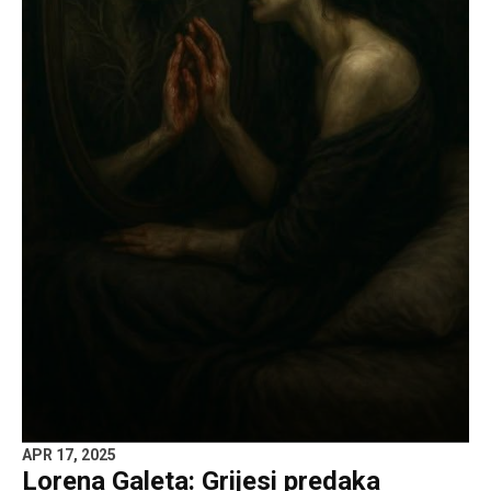
APR 17, 2025
Lorena Galeta: Grijesi predaka