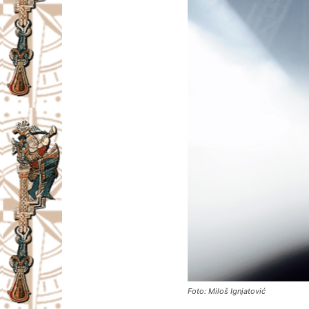
Foto: Miloš Ignjatović