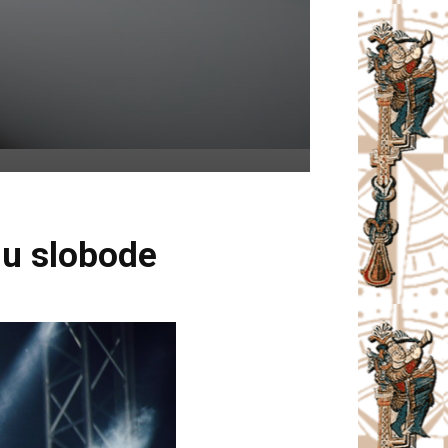
gu slobode