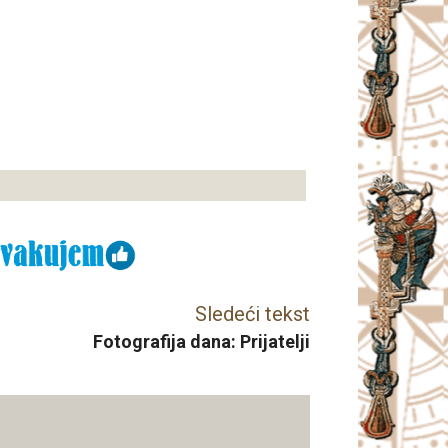
Sledeći tekst
Fotografija dana: Prijatelji