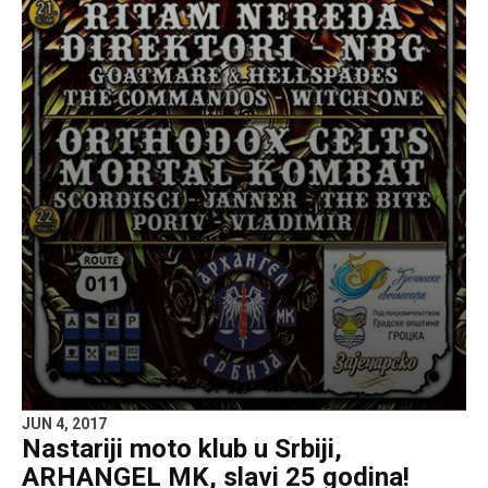
JUN 4, 2017
Nastariji moto klub u Srbiji,
ARHANGEL MK, slavi 25 godina!