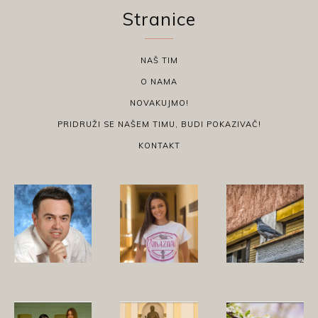
Stranice
NAŠ TIM
O NAMA
NOVAKUJMO!
PRIDRUŽI SE NAŠEM TIMU, BUDI POKAZIVAČ!
KONTAKT