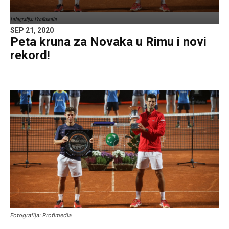
Fotografija: Profimedia
SEP 21, 2020
Peta kruna za Novaka u Rimu i novi
rekord!
Fotografija: Profimedia