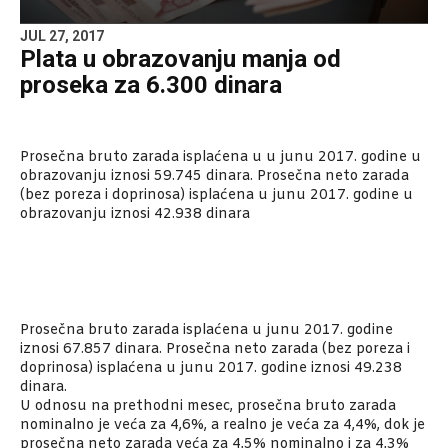
JUL 27, 2017
Plata u obrazovanju manja od
proseka za 6.300 dinara
Prosečna bruto zarada isplaćena u u junu 2017. godine u
obrazovanju iznosi 59.745 dinara. Prosečna neto zarada
(bez poreza i doprinosa) isplaćena u junu 2017. godine u
obrazovanju iznosi 42.938 dinara
Prosečna bruto zarada isplaćena u junu 2017. godine
iznosi 67.857 dinara. Prosečna neto zarada (bez poreza i
doprinosa) isplaćena u junu 2017. godine iznosi 49.238
dinara.
U odnosu na prethodni mesec, prosečna bruto zarada
nominalno je veća za 4,6%, a realno je veća za 4,4%, dok je
prosečna neto zarada veća za 4,5% nominalno i za 4,3%