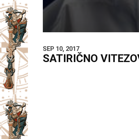
SEP 10, 2017
SATIRIČNO VITEZOV