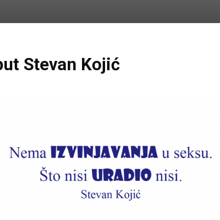
ut Stevan Kojić