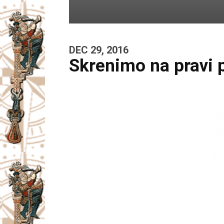
DEC 29, 2016
Skrenimo na pravi p