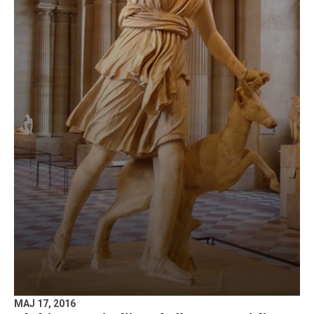
MAJ 17, 2016