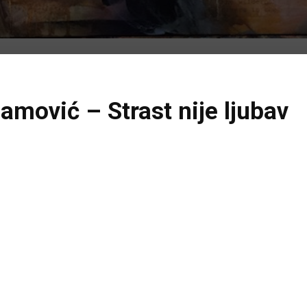
ović – Strast nije ljubav