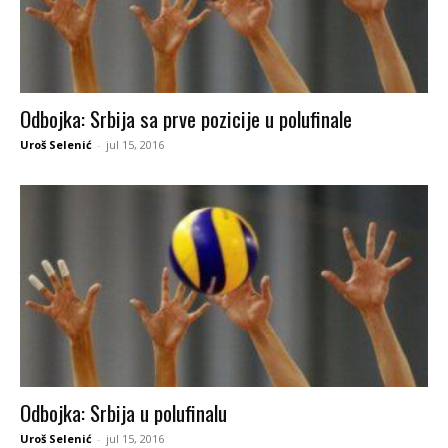
Odbojka: Srbija sa prve pozicije u polufinale
Uroš Selenić
-
jul 15, 2016
Odbojka: Srbija u polufinalu
Uroš Selenić
-
jul 15, 2016