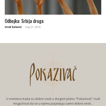
Odbojka: Srbija druga
Uroš Selenić
-
maj 21, 2016
U vremenu kada su dobre vesti u durgom planu "Pokazivač" nudi
mogućnost da se u njemu pojavljuju samo dobre vesti...