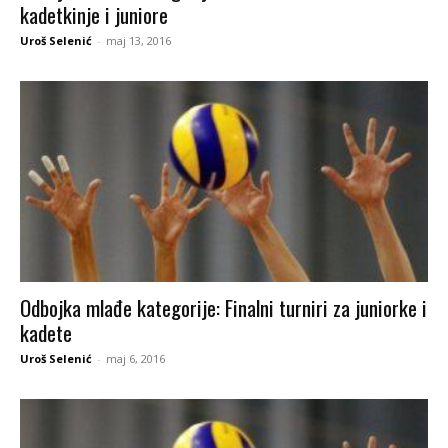
kadetkinje i juniore
Uroš Selenić
-
maj 13, 2016
Odbojka mlađe kategorije: Finalni turniri za juniorke i
kadete
Uroš Selenić
-
maj 6, 2016