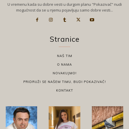
U vremenu kada su dobre vesti u durgom planu "Pokazivač" nudi
mogućnost da se u njemu pojavljuju samo dobre vesti...
Stranice
NAŠ TIM
O NAMA
NOVAKUJMO!
PRIDRUŽI SE NAŠEM TIMU, BUDI POKAZIVAČ!
KONTAKT