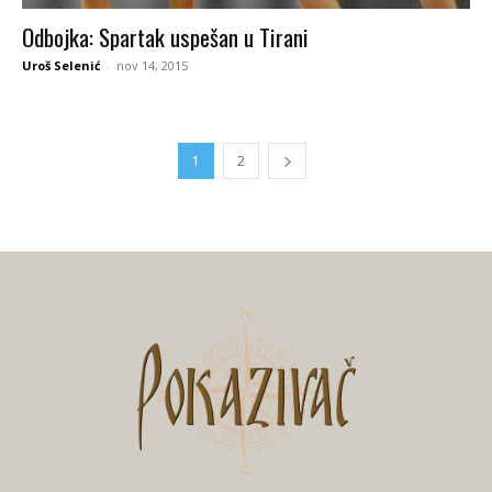
Odbojka: Spartak uspešan u Tirani
Uroš Selenić
-
nov 14, 2015
1
2