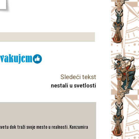
Sledeći tekst
nestali u svetlosti
svetu dok traži svoje mesto u realnosti. Konzumira