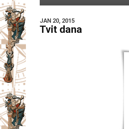
JAN 20, 2015
Tvit dana