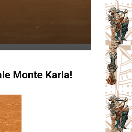
ale Monte Karla!