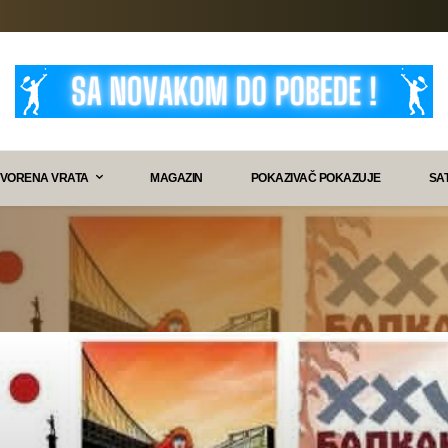
VORENA VRATA
MAGAZIN
POKAZIVAČ POKAZUJE
SA