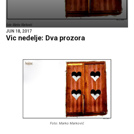
Foto: Marko Marković
JUN 18, 2017
Vic nedelje: Dva prozora
Foto: Marko Marković