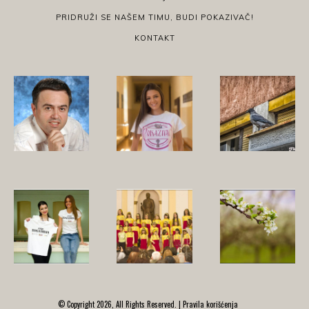
PRIDRUŽI SE NAŠEM TIMU, BUDI POKAZIVAČ!
KONTAKT
© Copyright 2026, All Rights Reserved. |
Pravila korišćenja