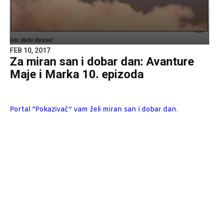
Foto: Marko Marković
FEB 10, 2017
Za miran san i dobar dan: Avanture
Maje i Marka 10. epizoda
Portal “Pokazivač” vam želi miran san i dobar dan.