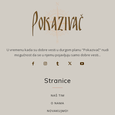
U vremenu kada su dobre vesti u durgom planu "Pokazivač" nudi
mogućnost da se u njemu pojavljuju samo dobre vesti...
Stranice
NAŠ TIM
O NAMA
NOVAKUJMO!