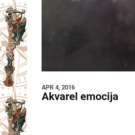
APR 4, 2016
Akvarel emocija