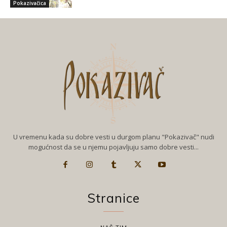
Pokazivačica
U vremenu kada su dobre vesti u durgom planu "Pokazivač" nudi
mogućnost da se u njemu pojavljuju samo dobre vesti...
Stranice