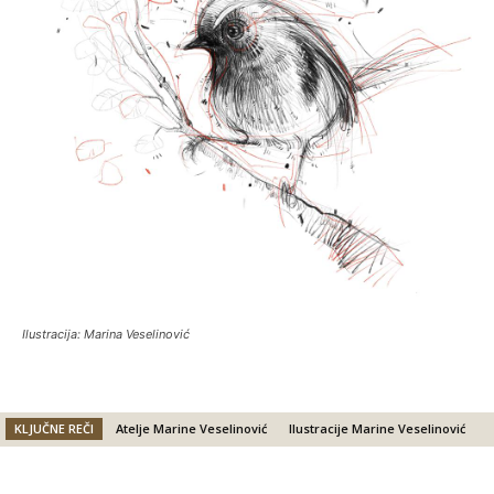
Ilustracija: Marina Veselinović
KLJUČNE REČI
Atelje Marine Veselinović
Ilustracije Marine Veselinović