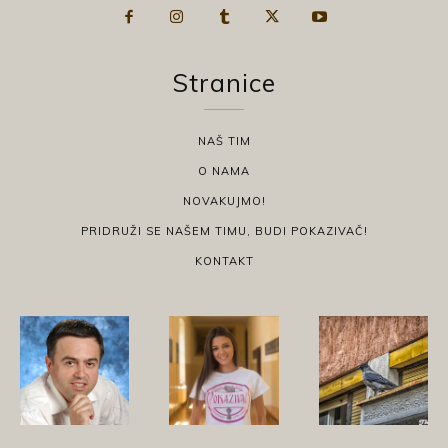
Stranice
NAŠ TIM
O NAMA
NOVAKUJMO!
PRIDRUŽI SE NAŠEM TIMU, BUDI POKAZIVAČ!
KONTAKT