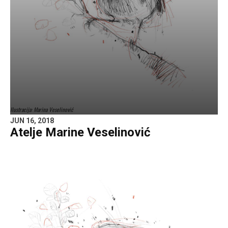
Ilustracija: Marina Veselinović
JUN 16, 2018
Atelje Marine Veselinović