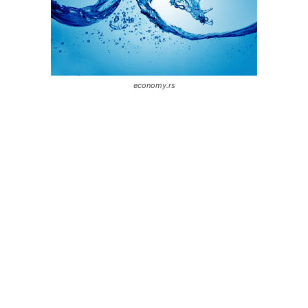
economy.rs