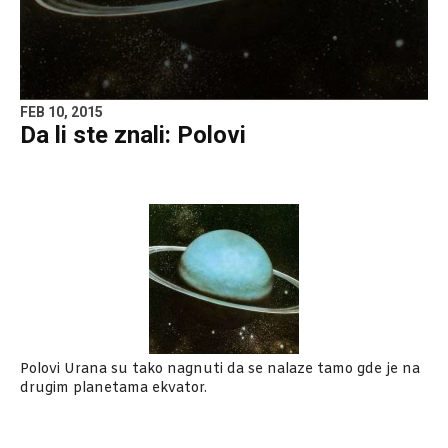
FEB 10, 2015
Da li ste znali: Polovi
Polovi Urana su tako nagnuti da se nalaze tamo gde je na
drugim planetama ekvator.