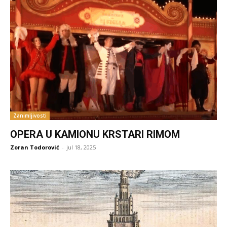
Zanimljivosti
OPERA U KAMIONU KRSTARI RIMOM
Zoran Todorović
-
jul 18, 2025