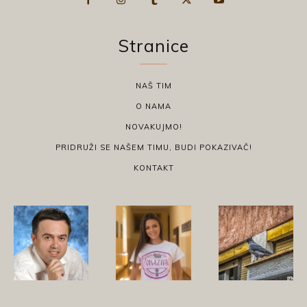
Stranice
NAŠ TIM
O NAMA
NOVAKUJMO!
PRIDRUŽI SE NAŠEM TIMU, BUDI POKAZIVAČ!
KONTAKT